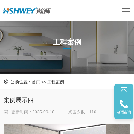
工程案例
当前位置：
首页
>>
工程案例
案例展示四
更新时间：2025-09-10
点击次数：110
电话咨询