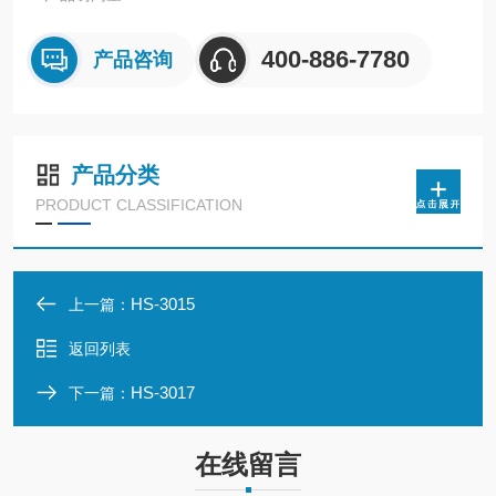
400-886-7780
产品咨询
产品分类
PRODUCT CLASSIFICATION
HS-3015
上一篇：
返回列表
HS-3017
下一篇：
在线留言