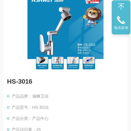
电话咨询
HS-3016
产品品牌：瀚狮卫浴
产品型号：HS-3016
产品分类：产品中心
产品访问量：25