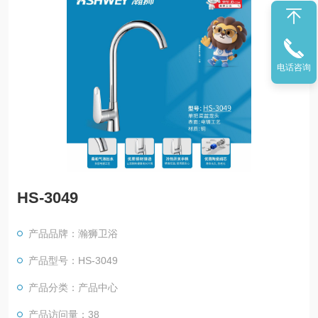
电话咨询
HS-3049
产品品牌：瀚狮卫浴
产品型号：HS-3049
产品分类：产品中心
产品访问量：38