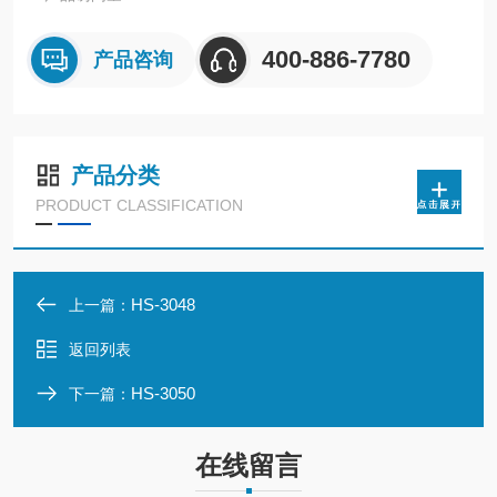
400-886-7780
产品咨询
产品分类
PRODUCT CLASSIFICATION
HS-3048
上一篇：
返回列表
HS-3050
下一篇：
在线留言