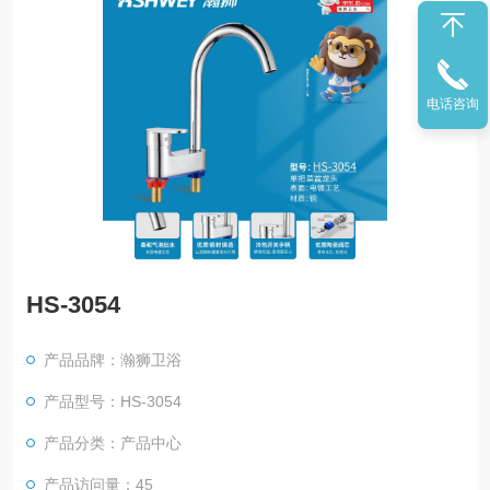
电话咨询
HS-3054
产品品牌：瀚狮卫浴
产品型号：HS-3054
产品分类：产品中心
产品访问量：45