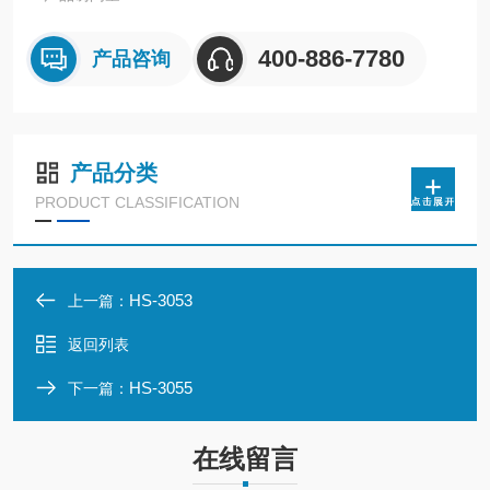
400-886-7780
产品咨询
产品分类
PRODUCT CLASSIFICATION
HS-3053
上一篇：
返回列表
HS-3055
下一篇：
在线留言