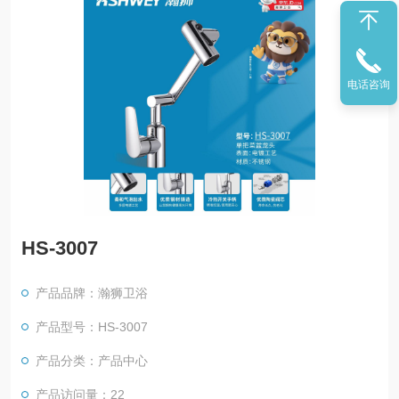
电话咨询
HS-3007
产品品牌：瀚狮卫浴
产品型号：HS-3007
产品分类：产品中心
产品访问量：22