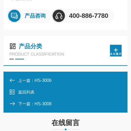
400-886-7780
产品咨询
产品分类
PRODUCT CLASSIFICATION
HS-3006
上一篇：
返回列表
HS-3008
下一篇：
在线留言