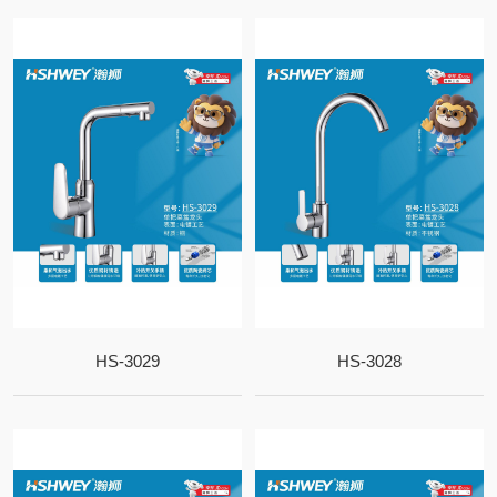
HS-3029
HS-3028