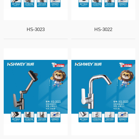
HS-3023
HS-3022