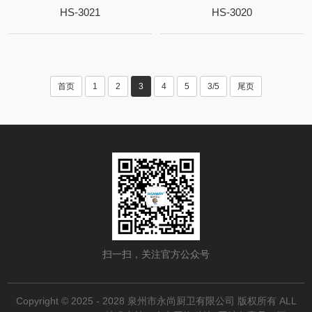
HS-3021
HS-3020
首页
1
2
3
4
5
3/5
尾页
扫一扫，关注官方公众号
Copyright © 2025 - 2028 泉州市永尚厨卫有限公司 版权所有 ALL