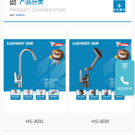
产品分类
PRODUCT CLASSIFICATION
电话咨询
HS-3031
HS-3030