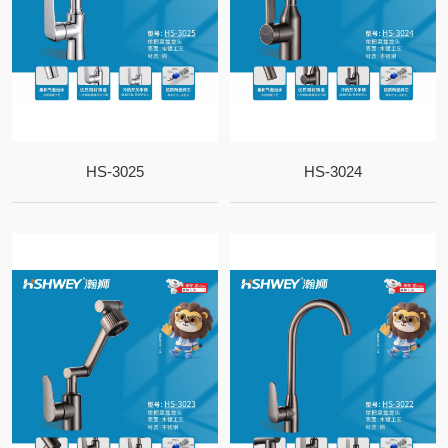
HS-3025
HS-3024