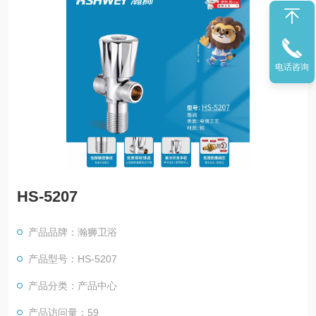
电话咨询
HS-5207
产品品牌：瀚狮卫浴
产品型号：HS-5207
产品分类：产品中心
产品访问量：59