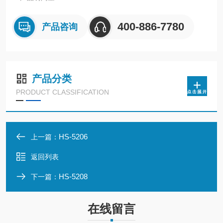
400-886-7780
产品咨询
产品分类
PRODUCT CLASSIFICATION
HS-5206
上一篇：
返回列表
HS-5208
下一篇：
在线留言