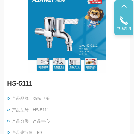
电话咨询
HS-5111
产品品牌：瀚狮卫浴
产品型号：HS-5111
产品分类：产品中心
产品访问量：59