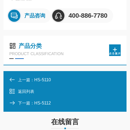
400-886-7780
产品咨询
产品分类
PRODUCT CLASSIFICATION
HS-5110
上一篇：
返回列表
HS-5112
下一篇：
在线留言