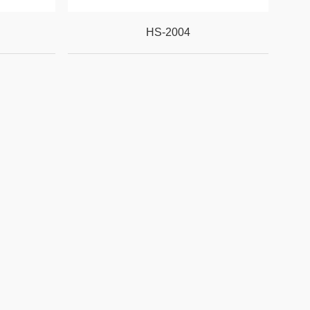
HS-2004