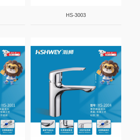
HS-3003