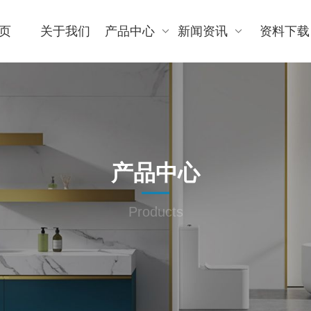
页
关于我们
产品中心
新闻资讯
资料下载
产品中心
Products