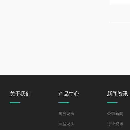
关于我们
产品中心
新闻资讯
厨房龙头
公司新闻
面盆龙头
行业资讯