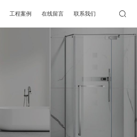
工程案例
在线留言
联系我们