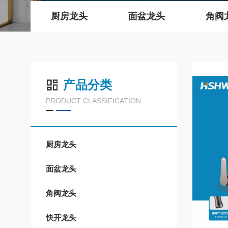
厨房龙头
面盆龙头
角阀
产品分类
PRODUCT CLASSIFICATION
厨房龙头
面盆龙头
角阀龙头
快开龙头