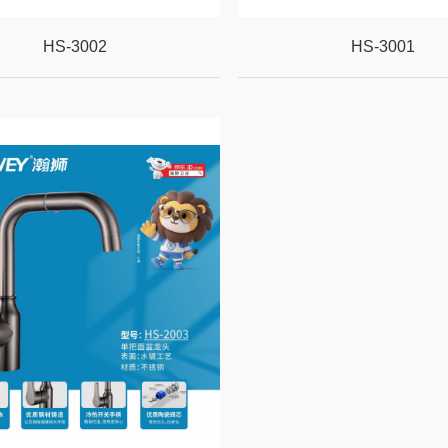
HS-3002
HS-3001