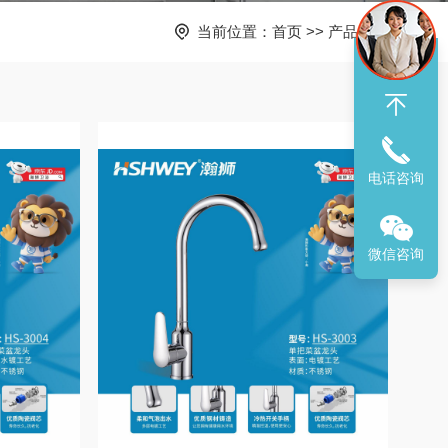
当前位置：
首页
>>
产品中心
电话咨询
微信咨询