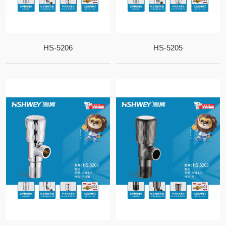
HS-5206
HS-5205