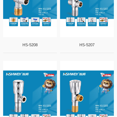
HS-5208
HS-5207