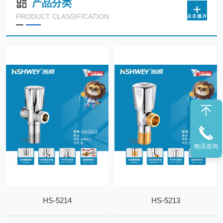
产品分类
PRODUCT CLASSIFICATION
电话咨询
HS-5214
HS-5213