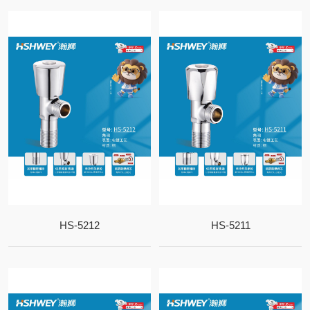
HS-5212
HS-5211