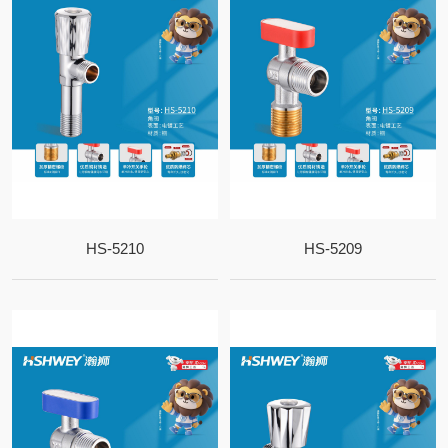
HS-5210
HS-5209