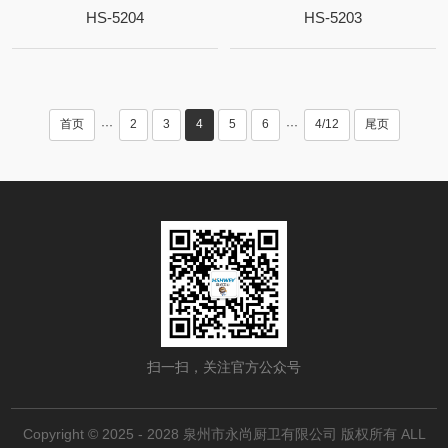
HS-5204
HS-5203
首页
2
3
4
5
6
4/12
尾页
···
···
扫一扫，关注官方公众号
Copyright © 2025 - 2028 泉州市永尚厨卫有限公司 版权所有 ALL