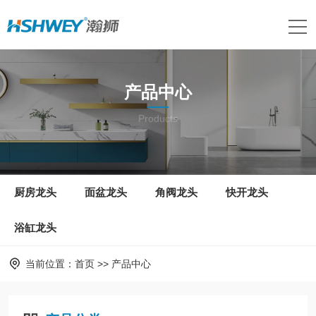
产品中心
Products
厨房龙头
面盆龙头
角阀龙头
快开龙头
浴缸龙头
当前位置：
首页
>>
产品中心