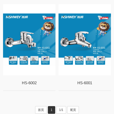
HS-6002
HS-6001
首页
1
1/1
尾页